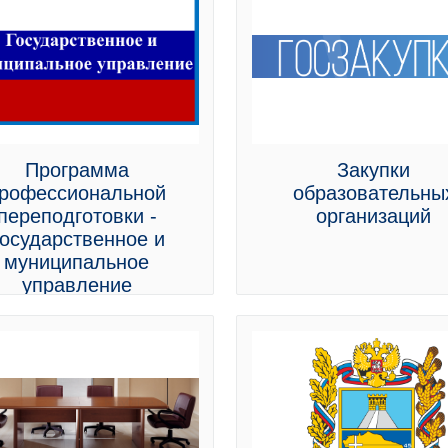
Программа
Закупки
рофессиональной
образовательны
переподготовки -
организаций
осударственное и
муниципальное
управление