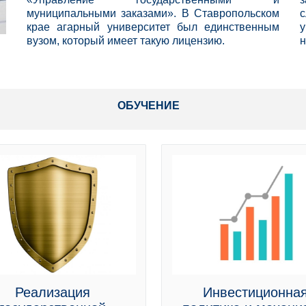
муниципальными заказами». В Ставропольском
крае агарный университет был единственным
у
вузом, который имеет такую лицензию.
н
ОБУЧЕНИЕ
Реализация
Инвестиционна