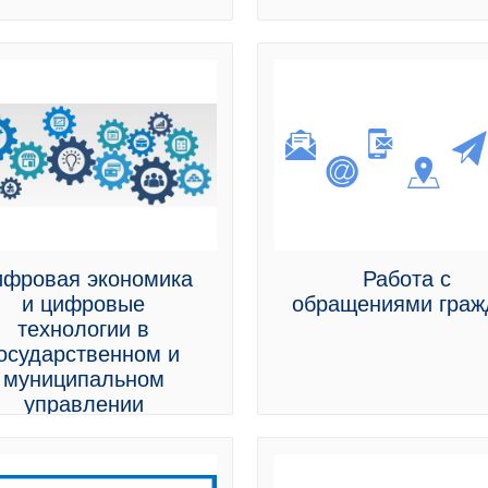
фровая экономика
Работа с
и цифровые
обращениями граж
технологии в
осударственном и
муниципальном
управлении