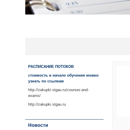
РАСПИСАНИЕ ПОТОКОВ
стоимость и начало обучения можно
узнать по ссылкам
http://zakupki.stgau.ru/courses-and-
exams/
http://zakupki.stgau.ru
Новости