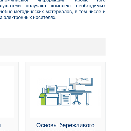
слушатели получают комплект необходимых
чебно-методических материалов, в том числе и
а электронных носителях.
я
Основы бережливого