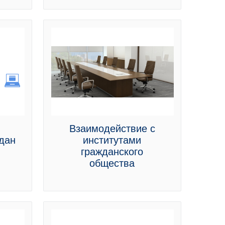
Взаимодействие с
дан
институтами
гражданского
общества