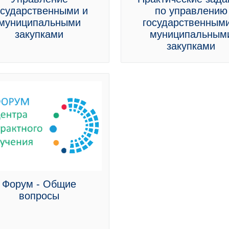
осударственными и
по управлению
муниципальными
государственными
закупками
муниципальным
закупками
Форум - Общие
вопросы