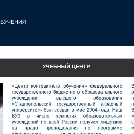
ОБУЧЕНИЯ
УЧЕБНЫЙ ЦЕНТР
«Центр контрактного обучения» федерального
государственного бюджетного образовательного
учреждения высшего образования
«Ставропольский государственный аграрный
п
университет» был создан в мае 2004 года. Наш
ВУЗ в числе немногих образовательных
учреждений по всей России получил лицензию
на право преподавания по программе
«Управление государственными и